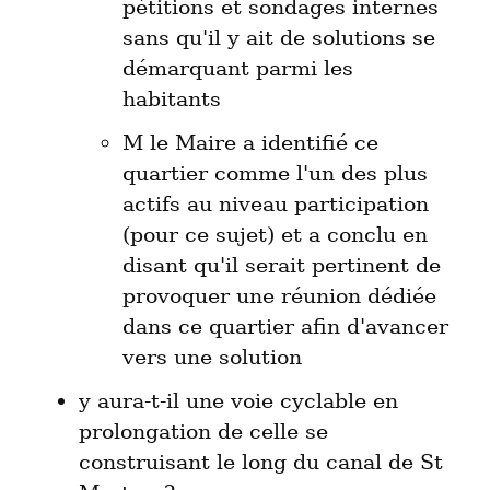
pétitions et sondages internes 
sans qu'il y ait de solutions se 
démarquant parmi les 
habitants
M le Maire a identifié ce 
quartier comme l'un des plus 
actifs au niveau participation 
(pour ce sujet) et a conclu en 
disant qu'il serait pertinent de 
provoquer une réunion dédiée 
dans ce quartier afin d'avancer 
vers une solution
y aura-t-il une voie cyclable en 
prolongation de celle se 
construisant le long du canal de St 