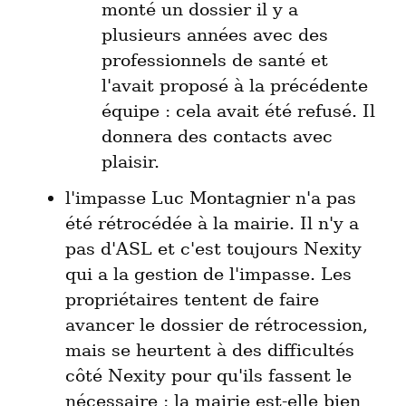
monté un dossier il y a 
plusieurs années avec des 
professionnels de santé et 
l'avait proposé à la précédente 
équipe : cela avait été refusé. Il 
donnera des contacts avec 
plaisir.
l'impasse Luc Montagnier n'a pas 
été rétrocédée à la mairie. Il n'y a 
pas d'ASL et c'est toujours Nexity 
qui a la gestion de l'impasse. Les 
propriétaires tentent de faire 
avancer le dossier de rétrocession, 
mais se heurtent à des difficultés 
côté Nexity pour qu'ils fassent le 
nécessaire : la mairie est-elle bien 