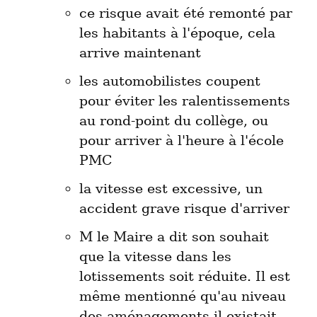
ce risque avait été remonté par 
les habitants à l'époque, cela 
arrive maintenant
les automobilistes coupent 
pour éviter les ralentissements 
au rond-point du collège, ou 
pour arriver à l'heure à l'école 
PMC
la vitesse est excessive, un 
accident grave risque d'arriver
M le Maire a dit son souhait 
que la vitesse dans les 
lotissements soit réduite. Il est 
même mentionné qu'au niveau 
des aménagements il existait 