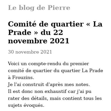
Le blog de Pierre
Comité de quartier « La 
Prade » du 22 
novembre 2021
30 novembre 2021
Voici un compte-rendu du premier 
comité de quartier du quartier La Prade 
à Frouzins.

Je l'ai construit d'après mes notes.

Il est donc non exhaustif car j'ai pu 
rater des détails, mais contient tous les 
sujets évoqués.