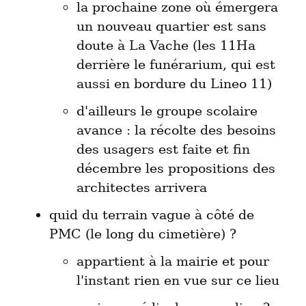
la prochaine zone où émergera 
un nouveau quartier est sans 
doute à La Vache (les 11Ha 
derrière le funérarium, qui est 
aussi en bordure du Lineo 11)
d'ailleurs le groupe scolaire 
avance : la récolte des besoins 
des usagers est faite et fin 
décembre les propositions des 
architectes arrivera
quid du terrain vague à côté de 
appartient à la mairie et pour 
l'instant rien en vue sur ce lieu