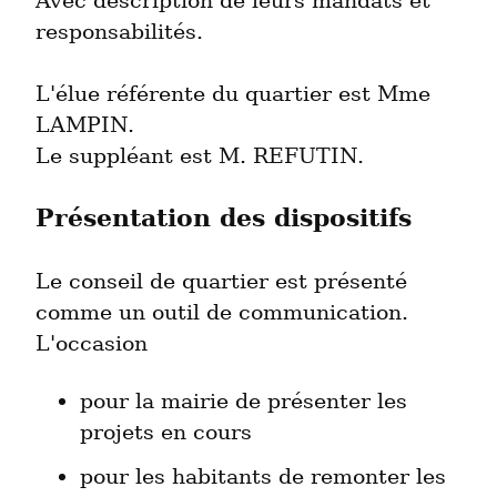
Avec description de leurs mandats et 
responsabilités.
L'élue référente du quartier est Mme 
LAMPIN.

Le suppléant est M. REFUTIN.
Présentation des dispositifs
Le conseil de quartier est présenté 
comme un outil de communication.

L'occasion
pour la mairie de présenter les 
projets en cours
pour les habitants de remonter les 