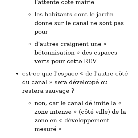
l'attente côté mairie
les habitants dont le jardin 
donne sur le canal ne sont pas 
pour
d'autres craignent une « 
bétonnisation » des espaces 
verts pour cette REV
est-ce que l'espace « de l'autre côté 
du canal » sera développé ou 
non, car le canal délimite la « 
zone intense » (côté ville) de la 
zone en « développement 
mesuré »