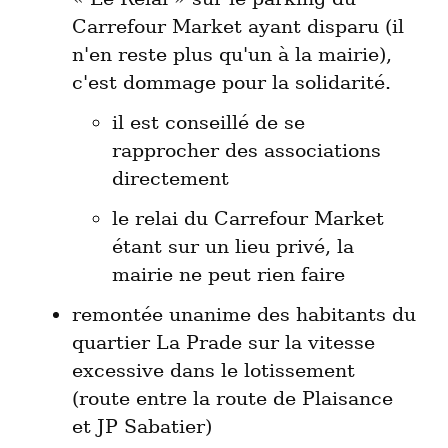
Carrefour Market ayant disparu (il 
n'en reste plus qu'un à la mairie), 
il est conseillé de se 
rapprocher des associations 
directement
le relai du Carrefour Market 
étant sur un lieu privé, la 
mairie ne peut rien faire
remontée unanime des habitants du 
quartier La Prade sur la vitesse 
excessive dans le lotissement 
(route entre la route de Plaisance 