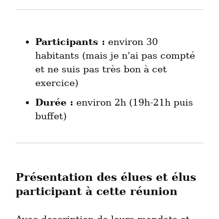
Participants :
 environ 30 
habitants (mais je n'ai pas compté 
et ne suis pas très bon à cet 
exercice)
Durée :
 environ 2h (19h-21h puis 
buffet)
Présentation des élues et élus 
participant à cette réunion