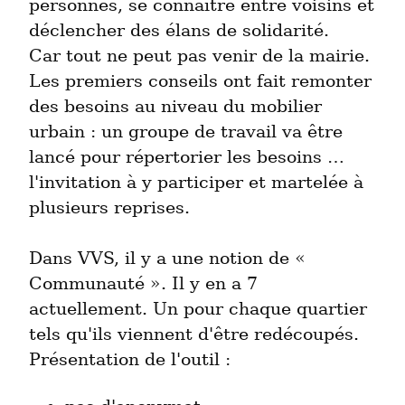
personnes, se connaître entre voisins et 
déclencher des élans de solidarité.

Car tout ne peut pas venir de la mairie.

Les premiers conseils ont fait remonter 
des besoins au niveau du mobilier 
urbain : un groupe de travail va être 
lancé pour répertorier les besoins … 
l'invitation à y participer et martelée à 
plusieurs reprises.
Dans VVS, il y a une notion de « 
Communauté ». Il y en a 7 
actuellement. Un pour chaque quartier 
tels qu'ils viennent d'être redécoupés.

Présentation de l'outil :