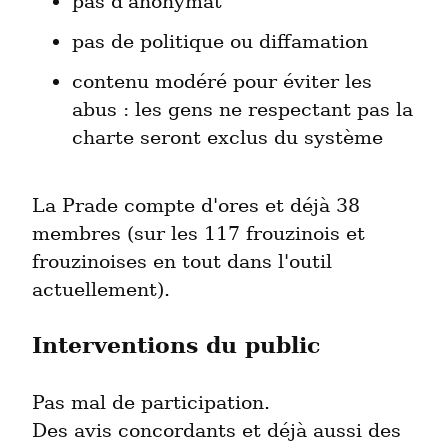
pas d'anonymat
pas de politique ou diffamation
contenu modéré pour éviter les 
abus : les gens ne respectant pas la 
charte seront exclus du système
La Prade compte d'ores et déjà 38 
membres (sur les 117 frouzinois et 
frouzinoises en tout dans l'outil 
actuellement).
Interventions du public
Pas mal de participation.

Des avis concordants et déjà aussi des 