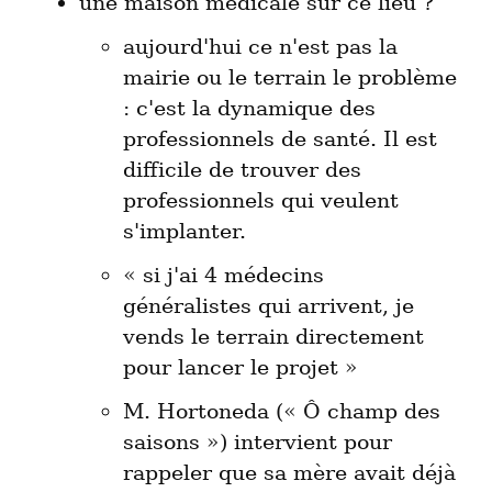
aujourd'hui ce n'est pas la 
mairie ou le terrain le problème 
: c'est la dynamique des 
professionnels de santé. Il est 
difficile de trouver des 
professionnels qui veulent 
s'implanter.
« si j'ai 4 médecins 
généralistes qui arrivent, je 
vends le terrain directement 
pour lancer le projet »
M. Hortoneda (« Ô champ des 
saisons ») intervient pour 
rappeler que sa mère avait déjà 