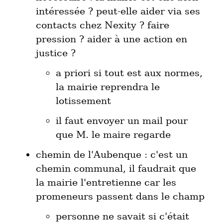
intéressée ? peut-elle aider via ses 
contacts chez Nexity ? faire 
pression ? aider à une action en 
a priori si tout est aux normes, 
la mairie reprendra le 
lotissement
il faut envoyer un mail pour 
que M. le maire regarde
chemin de l'Aubenque : c'est un 
chemin communal, il faudrait que 
la mairie l'entretienne car les 
personne ne savait si c'était 