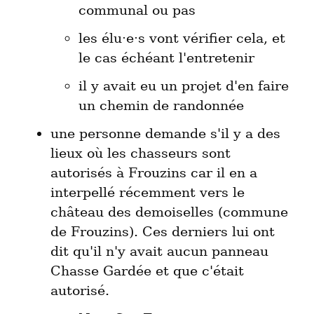
communal ou pas
les élu·e·s vont vérifier cela, et 
le cas échéant l'entretenir
il y avait eu un projet d'en faire 
un chemin de randonnée
une personne demande s'il y a des 
lieux où les chasseurs sont 
autorisés à Frouzins car il en a 
interpellé récemment vers le 
château des demoiselles (commune 
de Frouzins). Ces derniers lui ont 
dit qu'il n'y avait aucun panneau 
Chasse Gardée et que c'était 