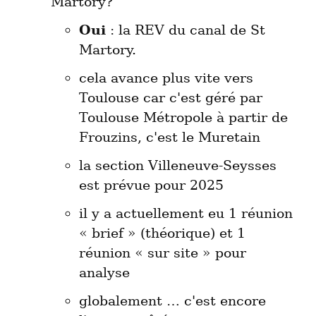
Oui
 : la REV du canal de St 
Martory.
cela avance plus vite vers 
Toulouse car c'est géré par 
Toulouse Métropole à partir de 
Frouzins, c'est le Muretain
la section Villeneuve-Seysses 
est prévue pour 2025
il y a actuellement eu 1 réunion 
« brief » (théorique) et 1 
réunion « sur site » pour 
analyse
globalement … c'est encore 