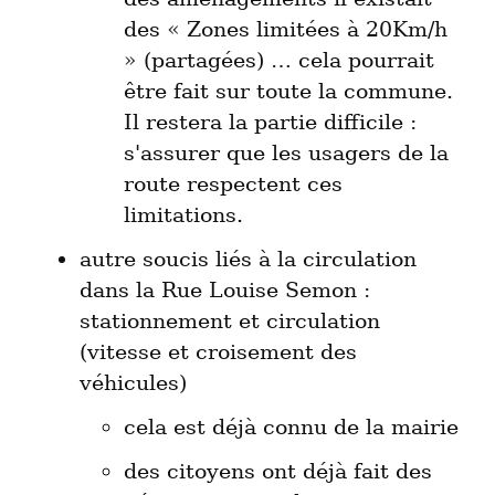
des « Zones limitées à 20Km/h 
» (partagées) … cela pourrait 
être fait sur toute la commune. 
Il restera la partie difficile : 
s'assurer que les usagers de la 
route respectent ces 
limitations.
autre soucis liés à la circulation 
dans la Rue Louise Semon : 
stationnement et circulation 
(vitesse et croisement des 
cela est déjà connu de la mairie
des citoyens ont déjà fait des 