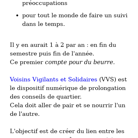
préoccupations
pour tout le monde de faire un suivi 
dans le temps.
Il y en aurait 1 à 2 par an : en fin du 
semestre puis fin de l'année.

Ce premier 
compte pour du beurre
.
Voisins Vigilants et Solidaires
 (VVS) est 
le dispositif numérique de prolongation 
des conseils de quartier.

Cela doit aller de pair et se nourrir l'un 
de l'autre.
L'objectif est de créer du lien entre les 