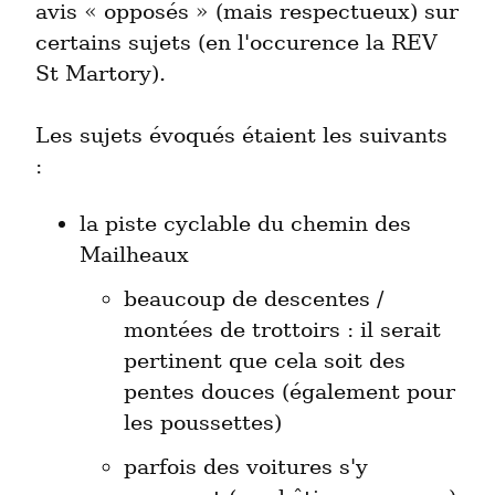
avis « opposés » (mais respectueux) sur 
certains sujets (en l'occurence la REV 
St Martory).
Les sujets évoqués étaient les suivants 
:
la piste cyclable du chemin des 
beaucoup de descentes / 
montées de trottoirs : il serait 
pertinent que cela soit des 
pentes douces (également pour 
les poussettes)
parfois des voitures s'y 